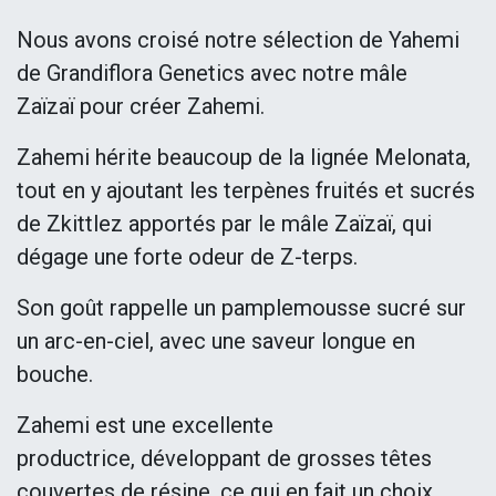
Nous avons croisé notre sélection de Yahemi
de Grandiflora Genetics avec notre mâle
Zaïzaï pour créer Zahemi.
Zahemi hérite beaucoup de la lignée Melonata,
tout en y ajoutant les terpènes fruités et sucrés
de Zkittlez apportés par le mâle Zaïzaï, qui
dégage une forte odeur de Z-terps.
Son goût rappelle un pamplemousse sucré sur
un arc-en-ciel, avec une saveur longue en
bouche.
Zahemi est une excellente
productrice, développant de grosses têtes
couvertes de résine, ce qui en fait un choix