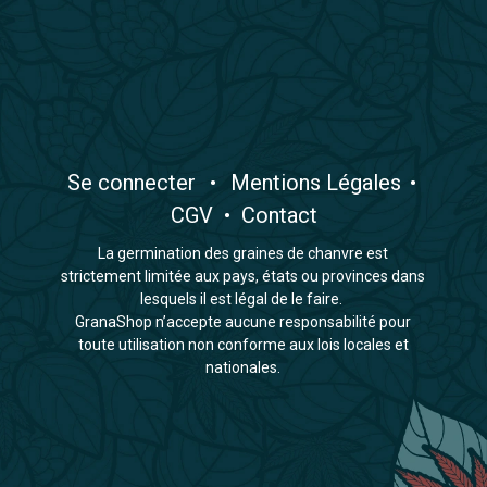
​Se connecter
•
​Mentions Légales
•
CGV
•
Contact
La germination des graines de chanvre est
strictement limitée aux pays, états ou provinces dans
lesquels il est légal de le faire.
GranaShop n’accepte aucune responsabilité pour
toute utilisation non conforme aux lois locales et
nationales.