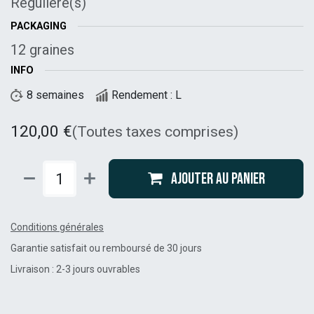
Régulière(s)
PACKAGING
12 graines
INFO
8 semaines
Rendement : L
120,00
€
(Toutes taxes comprises)
Ajouter au panier
Conditions générales
Garantie satisfait ou remboursé de 30 jours
Livraison : 2-3 jours ouvrables