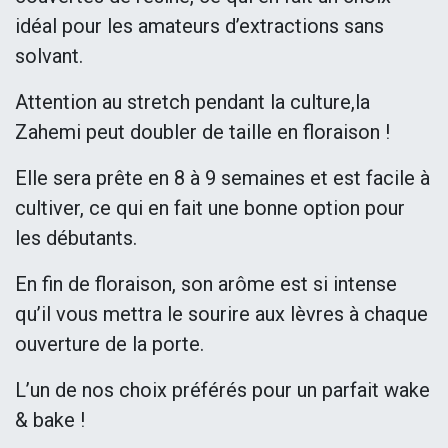
idéal pour les amateurs d’extractions sans
solvant.
Attention au stretch pendant la culture,la
Zahemi peut doubler de taille en floraison !
Elle sera prête en 8 à 9 semaines et est facile à
cultiver, ce qui en fait une bonne option pour
les débutants.
En fin de floraison, son arôme est si intense
qu’il vous mettra le sourire aux lèvres à chaque
ouverture de la porte.
L’un de nos choix préférés pour un parfait wake
& bake !