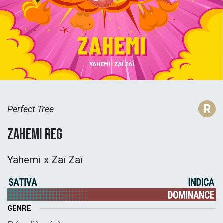
Perfect Tree
Zahemi Reg
Yahemi x Zaï Zaï
GENRE