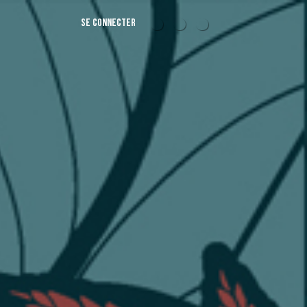
Se connecter