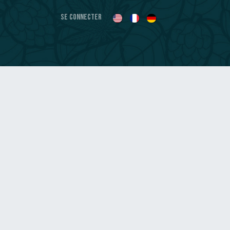
Se connecter