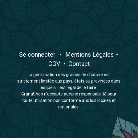
​Se connecter
•
​Mentions Légales
•
CGV
•
Contact
La germination des graines de chanvre est
strictement limitée aux pays, états ou provinces dans
lesquels il est légal de le faire.
GranaShop n’accepte aucune responsabilité pour
toute utilisation non conforme aux lois locales et
nationales.