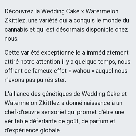
Découvrez la Wedding Cake x Watermelon
Zkittlez, une variété qui a conquis le monde du
cannabis et qui est désormais disponible chez
nous.
Cette variété exceptionnelle a immédiatement
attiré notre attention il y a quelque temps, nous
offrant ce fameux effet « wahou » auquel nous
n'avons pas pu résister.
L'alliance des génétiques de Wedding Cake et
Watermelon Zkittlez a donné naissance à un
chef-d'œuvre sensoriel qui promet d'être une
véritable déferlante de goût, de parfum et
d'expérience globale.