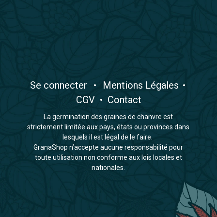
​Se connecter
•
​Mentions Légales
•
CGV
•
Contact
La germination des graines de chanvre est
strictement limitée aux pays, états ou provinces dans
lesquels il est légal de le faire.
GranaShop n’accepte aucune responsabilité pour
toute utilisation non conforme aux lois locales et
nationales.