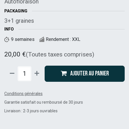
Autofloraison
PACKAGING
3+1 graines
INFO
9 semaines
Rendement : XXL
20,00
€
(Toutes taxes comprises)
Ajouter au panier
Conditions générales
Garantie satisfait ou remboursé de 30 jours
Livraison : 2-3 jours ouvrables