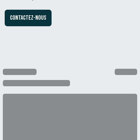
Contactez-nous