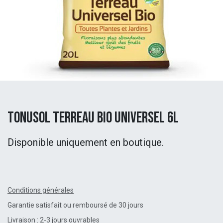
Tonusol Terreau Bio Universel 6L
Disponible uniquement en boutique.
Conditions générales
Garantie satisfait ou remboursé de 30 jours
Livraison : 2-3 jours ouvrables