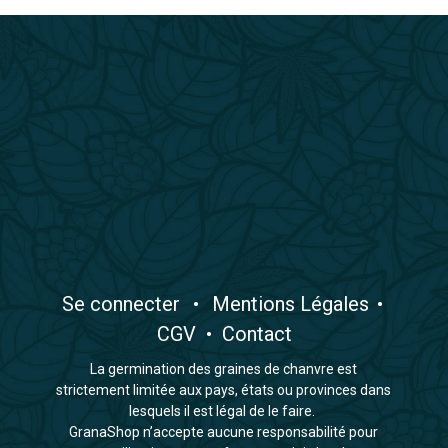
​Se connecter
•
​Mentions Légales
•
CGV
•
Contact
La germination des graines de chanvre est
strictement limitée aux pays, états ou provinces dans
lesquels il est légal de le faire.
GranaShop n’accepte aucune responsabilité pour