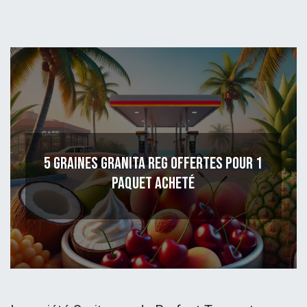
5 graines Granita Reg offertes pour 1
paquet acheté