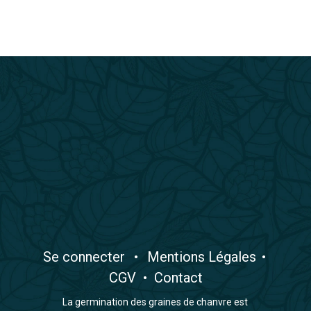
​Se connecter
•
​Mentions Légales
•
CGV
•
Contact
La germination des graines de chanvre est