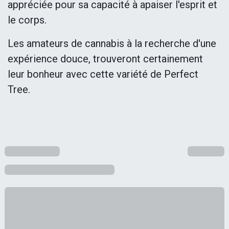
appréciée pour sa capacité à apaiser l'esprit et
le corps.
Les amateurs de cannabis à la recherche d'une
expérience douce, trouveront certainement
leur bonheur avec cette variété de Perfect
Tree.