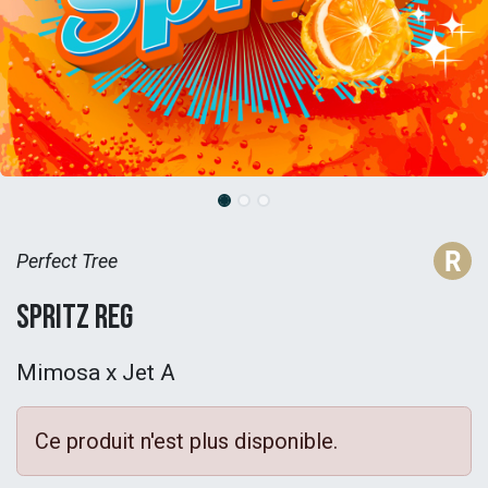
Perfect Tree
Spritz Reg
Mimosa x Jet A
Ce produit n'est plus disponible.