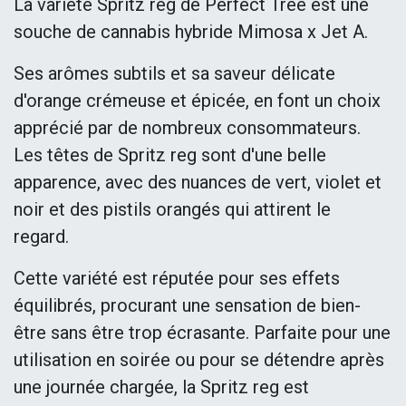
La variété Spritz reg de Perfect Tree est une
souche de cannabis hybride Mimosa x Jet A.
Ses arômes subtils et sa saveur délicate
d'orange crémeuse et épicée, en font un choix
apprécié par de nombreux consommateurs.
Les têtes de Spritz reg sont d'une belle
apparence, avec des nuances de vert, violet et
noir et des pistils orangés qui attirent le
regard.
Cette variété est réputée pour ses effets
équilibrés, procurant une sensation de bien-
être sans être trop écrasante. Parfaite pour une
utilisation en soirée ou pour se détendre après
une journée chargée, la Spritz reg est