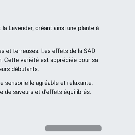
a Lavender, créant ainsi une plante à
s et terreuses. Les effets de la SAD
n. Cette variété est appréciée pour sa
teurs débutants.
 sensorielle agréable et relaxante.
 de saveurs et d'effets équilibrés.