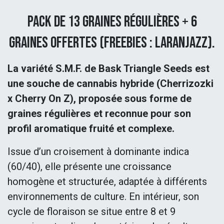
Pack de 13 graines régulières + 6
graines offertes (freebies : Laranjazz).
La variété S.M.F. de Bask Triangle Seeds est
une souche de cannabis hybride (Cherrizozki
x Cherry On Z), proposée sous forme de
graines régulières et reconnue pour son
profil aromatique fruité et complexe.
Issue d’un croisement à dominante indica
(60/40), elle présente une croissance
homogène et structurée, adaptée à différents
environnements de culture. En intérieur, son
cycle de floraison se situe entre 8 et 9