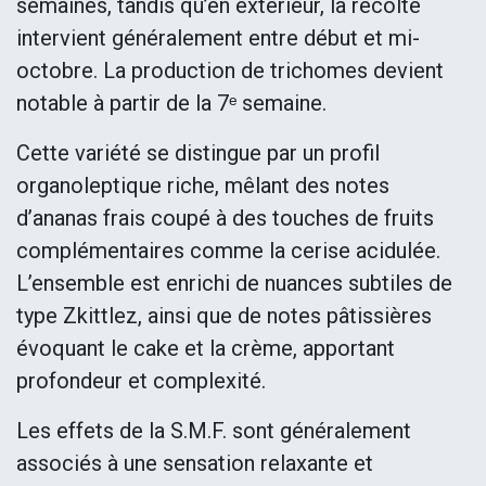
semaines, tandis qu’en extérieur, la récolte
intervient généralement entre début et mi-
octobre. La production de trichomes devient
notable à partir de la 7ᵉ semaine.
Cette variété se distingue par un profil
organoleptique riche, mêlant des notes
d’ananas frais coupé à des touches de fruits
complémentaires comme la cerise acidulée.
L’ensemble est enrichi de nuances subtiles de
type Zkittlez, ainsi que de notes pâtissières
évoquant le cake et la crème, apportant
profondeur et complexité.
Les effets de la S.M.F. sont généralement
associés à une sensation relaxante et