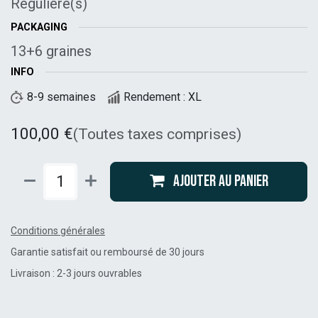
Régulière(s)
PACKAGING
13+6 graines
INFO
8-9 semaines
Rendement : XL
100,00
€
(Toutes taxes comprises)
Ajouter au panier
Conditions générales
Garantie satisfait ou remboursé de 30 jours
Livraison : 2-3 jours ouvrables