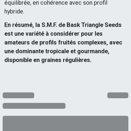
équilibrée, en cohérence avec son profil
hybride.
En résumé, la S.M.F. de Bask Triangle Seeds
est une variété à considérer pour les
amateurs de profils fruités complexes, avec
une dominante tropicale et gourmande,
disponible en graines régulières.