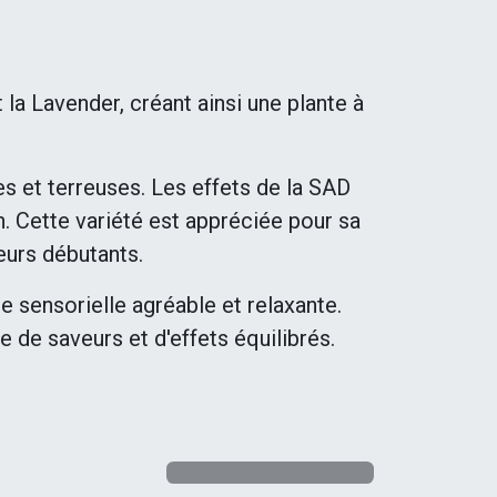
a Lavender, créant ainsi une plante à
s et terreuses. Les effets de la SAD
n. Cette variété est appréciée pour sa
teurs débutants.
 sensorielle agréable et relaxante.
 de saveurs et d'effets équilibrés.