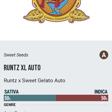
Sweet Seeds
Runtz XL Auto
Runtz x Sweet Gelato Auto
GENRE