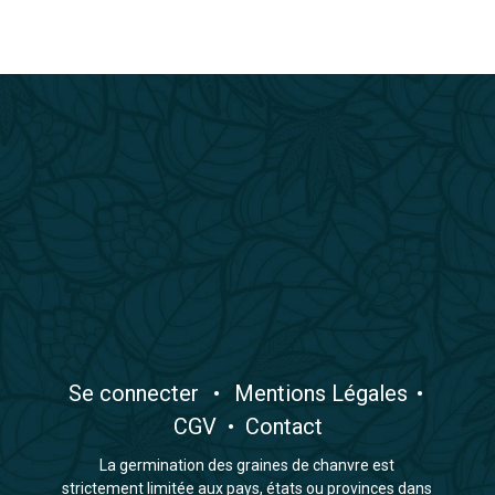
​Se connecter
•
​Mentions Légales
•
CGV
•
Contact
La germination des graines de chanvre est
strictement limitée aux pays, états ou provinces dans