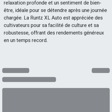
relaxation profonde et un sentiment de bien-
être, idéale pour se détendre après une journée
chargée. La Runtz XL Auto est appréciée des
cultivateurs pour sa facilité de culture et sa
robustesse, offrant des rendements généreux
en un temps record.