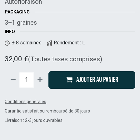
Autofloraison
PACKAGING
3+1 graines
INFO
± 8 semaines
Rendement : L
32,00
€
(Toutes taxes comprises)
Ajouter au panier
Conditions générales
Garantie satisfait ou remboursé de 30 jours
Livraison : 2-3 jours ouvrables