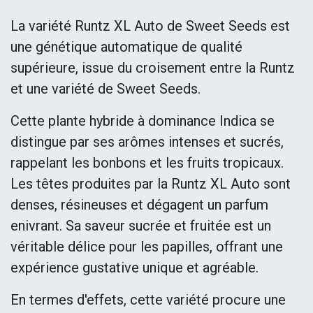
La variété Runtz XL Auto de Sweet Seeds est
une génétique automatique de qualité
supérieure, issue du croisement entre la Runtz
et une variété de Sweet Seeds.
Cette plante hybride à dominance Indica se
distingue par ses arômes intenses et sucrés,
rappelant les bonbons et les fruits tropicaux.
Les têtes produites par la Runtz XL Auto sont
denses, résineuses et dégagent un parfum
enivrant. Sa saveur sucrée et fruitée est un
véritable délice pour les papilles, offrant une
expérience gustative unique et agréable.
En termes d'effets, cette variété procure une