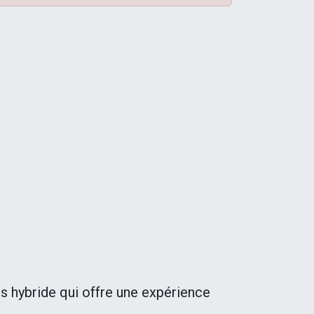
 hybride qui offre une expérience