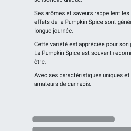
Ses arômes et saveurs rappellent les 
effets de la Pumpkin Spice sont géné
longue journée.
Cette variété est appréciée pour son 
La Pumpkin Spice est souvent recomma
être.
Avec ses caractéristiques uniques et
amateurs de cannabis.