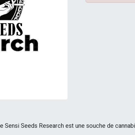
e Sensi Seeds Research est une souche de cannabis