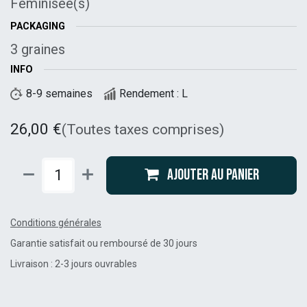
Féminisée(s)
PACKAGING
3 graines
INFO
8-9 semaines
Rendement : L
26,00
€
(Toutes taxes comprises)
Ajouter au panier
Conditions générales
Garantie satisfait ou remboursé de 30 jours
Livraison : 2-3 jours ouvrables