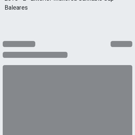
Baleares