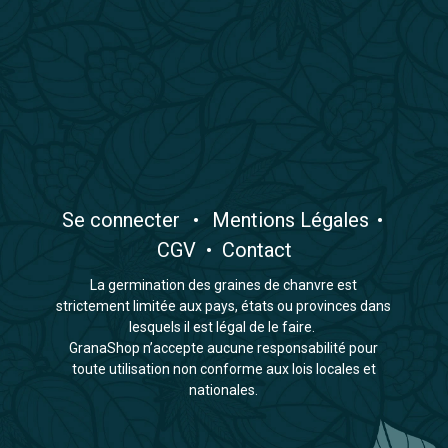
​Se connecter
•
​Mentions Légales
•
CGV
•
Contact
La germination des graines de chanvre est
strictement limitée aux pays, états ou provinces dans
lesquels il est légal de le faire.
GranaShop n’accepte aucune responsabilité pour
toute utilisation non conforme aux lois locales et
nationales.