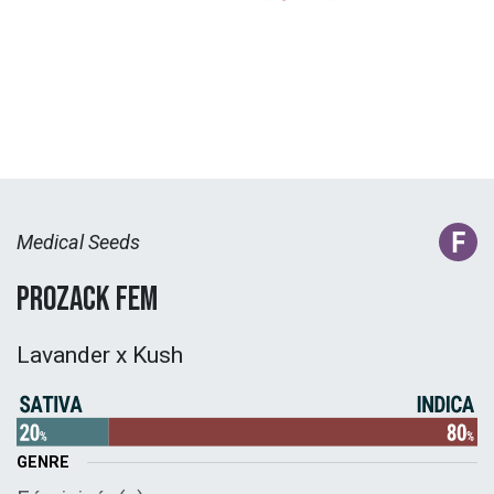
Medical Seeds
Prozack Fem
Lavander x Kush
GENRE