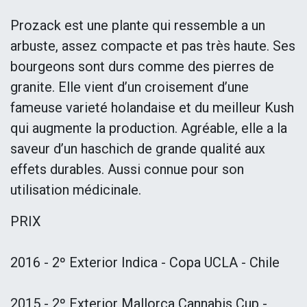
Prozack est une plante qui ressemble a un
arbuste, assez compacte et pas très haute. Ses
bourgeons sont durs comme des pierres de
granite. Elle vient d’un croisement d’une
fameuse varieté holandaise et du meilleur Kush
qui augmente la production. Agréable, elle a la
saveur d’un haschich de grande qualité aux
effets durables. Aussi connue pour son
utilisation médicinale.
PRIX
2016 - 2º Exterior Indica - Copa UCLA - Chile
2015 - 2º Exterior Mallorca Cannabis Cup -