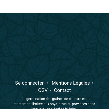
​Se connecter
•
​Mentions Légales
•
CGV
•
Contact
La germination des graines de chanvre est
strictement limitée aux pays, états ou provinces dans