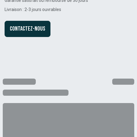
Garantie satisfait ou remboursé de 30 jours
Livraison : 2-3 jours ouvrables
Contactez-nous