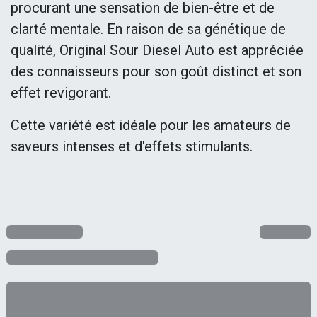
procurant une sensation de bien-être et de
clarté mentale. En raison de sa génétique de
qualité, Original Sour Diesel Auto est appréciée
des connaisseurs pour son goût distinct et son
effet revigorant.
Cette variété est idéale pour les amateurs de
saveurs intenses et d'effets stimulants.