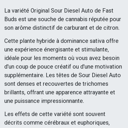
La variété Original Sour Diesel Auto de Fast
Buds est une souche de cannabis réputée pour
son arôme distinctif de carburant et de citron.
Cette plante hybride à dominance sativa offre
une expérience énergisante et stimulante,
idéale pour les moments où vous avez besoin
d'un coup de pouce créatif ou d'une motivation
supplémentaire. Les têtes de Sour Diesel Auto
sont denses et recouvertes de trichomes
brillants, offrant une apparence attrayante et
une puissance impressionnante.
Les effets de cette variété sont souvent
décrits comme cérébraux et euphoriques,