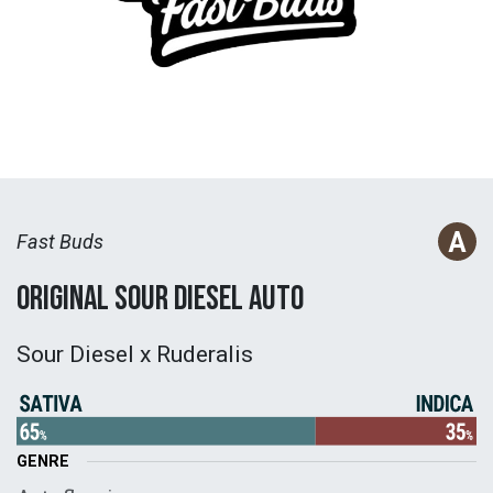
Fast Buds
Original Sour Diesel Auto
Sour Diesel x Ruderalis
GENRE