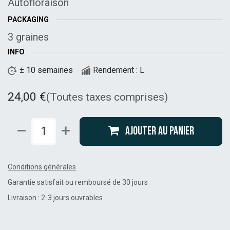
Autofloraison
PACKAGING
3 graines
INFO
± 10 semaines
Rendement : L
24,00
€
(Toutes taxes comprises)
Ajouter au panier
Conditions générales
Garantie satisfait ou remboursé de 30 jours
Livraison : 2-3 jours ouvrables