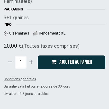
Féminisée(s)
PACKAGING
3+1 graines
INFO
8 semaines
Rendement : XL
20,00
€
(Toutes taxes comprises)
Ajouter au panier
Conditions générales
Garantie satisfait ou remboursé de 30 jours
Livraison : 2-3 jours ouvrables