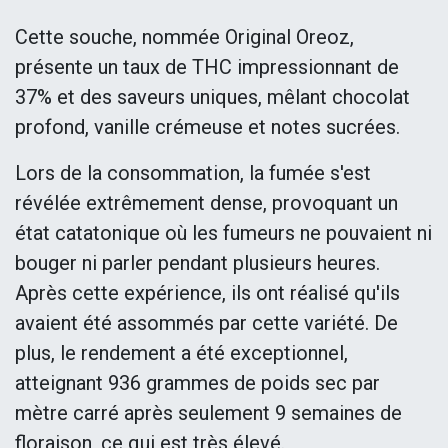
Cette souche, nommée Original Oreoz,
présente un taux de THC impressionnant de
37% et des saveurs uniques, mêlant chocolat
profond, vanille crémeuse et notes sucrées.
Lors de la consommation, la fumée s'est
révélée extrêmement dense, provoquant un
état catatonique où les fumeurs ne pouvaient ni
bouger ni parler pendant plusieurs heures.
Après cette expérience, ils ont réalisé qu'ils
avaient été assommés par cette variété. De
plus, le rendement a été exceptionnel,
atteignant 936 grammes de poids sec par
mètre carré après seulement 9 semaines de
floraison, ce qui est très élevé.