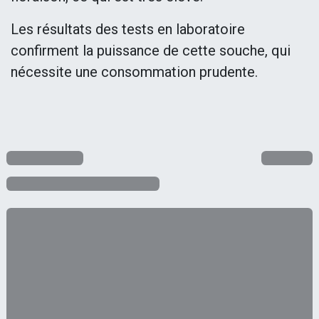
Les résultats des tests en laboratoire
confirment la puissance de cette souche, qui
nécessite une consommation prudente.