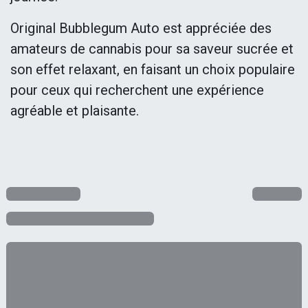
Original Bubblegum Auto est appréciée des
amateurs de cannabis pour sa saveur sucrée et
son effet relaxant, en faisant un choix populaire
pour ceux qui recherchent une expérience
agréable et plaisante.