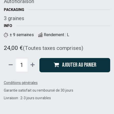
Autofloraison
PACKAGING
3 graines
INFO
± 9 semaines
Rendement : L
24,00
€
(Toutes taxes comprises)
Ajouter au panier
Conditions générales
Garantie satisfait ou remboursé de 30 jours
Livraison : 2-3 jours ouvrables