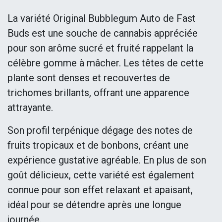
La variété Original Bubblegum Auto de Fast
Buds est une souche de cannabis appréciée
pour son arôme sucré et fruité rappelant la
célèbre gomme à mâcher. Les têtes de cette
plante sont denses et recouvertes de
trichomes brillants, offrant une apparence
attrayante.
Son profil terpénique dégage des notes de
fruits tropicaux et de bonbons, créant une
expérience gustative agréable. En plus de son
goût délicieux, cette variété est également
connue pour son effet relaxant et apaisant,
idéal pour se détendre après une longue
journée.