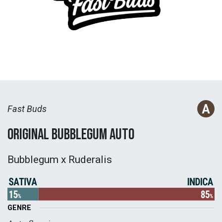
Fast Buds
Original Bubblegum Auto
Bubblegum x Ruderalis
GENRE