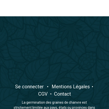
​Se connecter
•
​Mentions Légales
•
CGV
•
Contact
La germination des graines de chanvre est
strictement limitée aux pays, états ou provinces dans