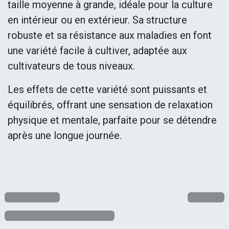
taille moyenne à grande, idéale pour la culture
en intérieur ou en extérieur. Sa structure
robuste et sa résistance aux maladies en font
une variété facile à cultiver, adaptée aux
cultivateurs de tous niveaux.
Les effets de cette variété sont puissants et
équilibrés, offrant une sensation de relaxation
physique et mentale, parfaite pour se détendre
après une longue journée.