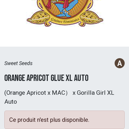
Sweet Seeds
Orange Apricot Glue XL Auto
(Orange Apricot x MAC） x Gorilla Girl XL
Auto
Ce produit n'est plus disponible.