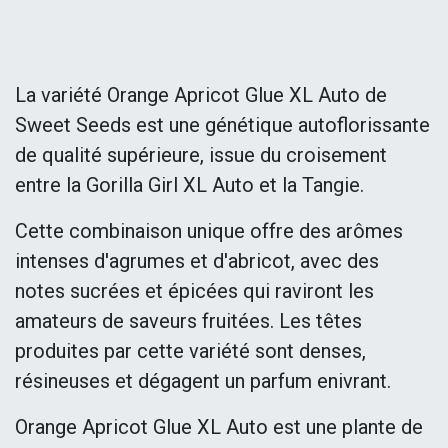
La variété Orange Apricot Glue XL Auto de
Sweet Seeds est une génétique autoflorissante
de qualité supérieure, issue du croisement
entre la Gorilla Girl XL Auto et la Tangie.
Cette combinaison unique offre des arômes
intenses d'agrumes et d'abricot, avec des
notes sucrées et épicées qui raviront les
amateurs de saveurs fruitées. Les têtes
produites par cette variété sont denses,
résineuses et dégagent un parfum enivrant.
Orange Apricot Glue XL Auto est une plante de