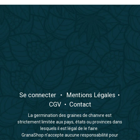
​Se connecter
•
​Mentions Légales
•
CGV
•
Contact
La germination des graines de chanvre est
strictement limitée aux pays, états ou provinces dans
lesquels il est légal de le faire.
GranaShop n’accepte aucune responsabilité pour