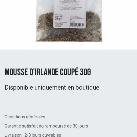
Mousse d'Irlande coupé 30g
Disponible uniquement en boutique.
Conditions générales
Garantie satisfait ou remboursé de 30 jours
Livraison : 2-3 jours ouvrables