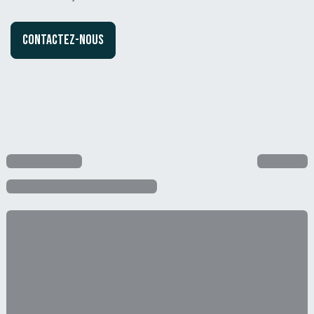
Contactez-nous