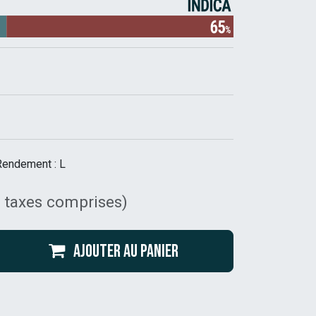
Rendement : L
 taxes comprises)
Ajouter au panier