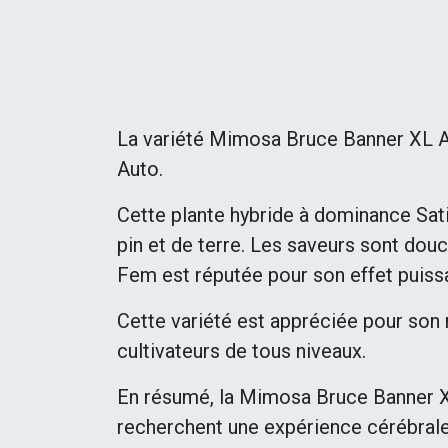
La variété Mimosa Bruce Banner XL A
Auto.
Cette plante hybride à dominance Sat
pin et de terre. Les saveurs sont dou
Fem est réputée pour son effet puissan
Cette variété est appréciée pour son r
cultivateurs de tous niveaux.
En résumé, la Mimosa Bruce Banner XL
recherchent une expérience cérébrale