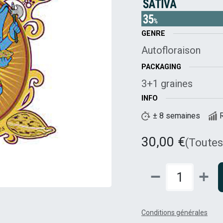
GENRE
Autofloraison
PACKAGING
3+1 graines
INFO
± 8 semaines
30,00
€
(Toutes
Conditions générales