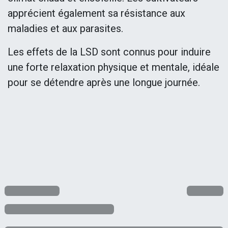
apprécient également sa résistance aux
maladies et aux parasites.
Les effets de la LSD sont connus pour induire
une forte relaxation physique et mentale, idéale
pour se détendre après une longue journée.