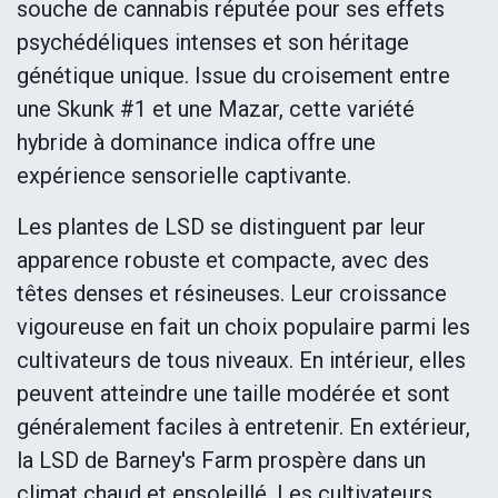
souche de cannabis réputée pour ses effets
psychédéliques intenses et son héritage
génétique unique. Issue du croisement entre
une Skunk #1 et une Mazar, cette variété
hybride à dominance indica offre une
expérience sensorielle captivante.
Les plantes de LSD se distinguent par leur
apparence robuste et compacte, avec des
têtes denses et résineuses. Leur croissance
vigoureuse en fait un choix populaire parmi les
cultivateurs de tous niveaux. En intérieur, elles
peuvent atteindre une taille modérée et sont
généralement faciles à entretenir. En extérieur,
la LSD de Barney's Farm prospère dans un
climat chaud et ensoleillé. Les cultivateurs