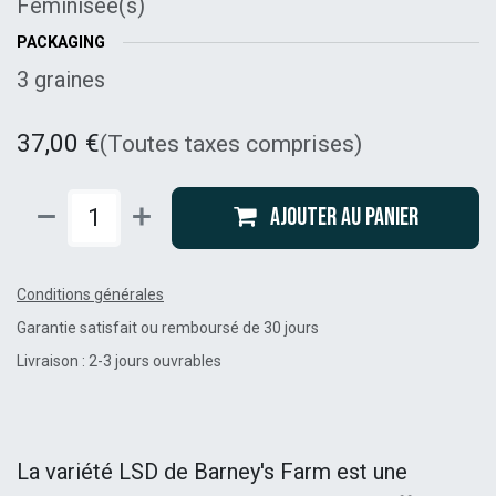
Féminisée(s)
PACKAGING
3 graines
37,00
€
(Toutes taxes comprises)
Ajouter au panier
Conditions générales
Garantie satisfait ou remboursé de 30 jours
Livraison : 2-3 jours ouvrables
La variété LSD de Barney's Farm est une