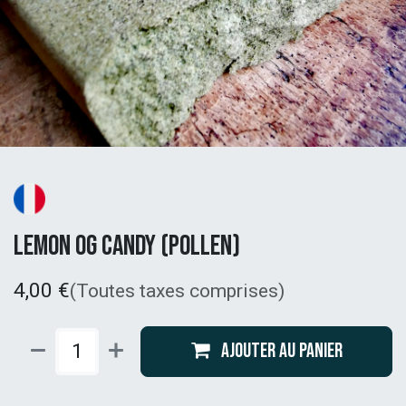
Lemon OG Candy (pollen)
4,00
€
(Toutes taxes comprises)
Ajouter au panier