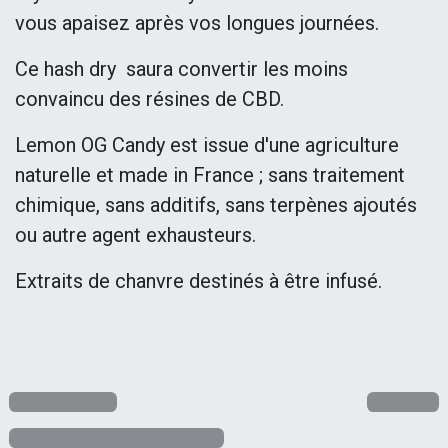
vous apaisez après vos longues journées.
Ce hash dry saura convertir les moins
convaincu des résines de CBD.
Lemon OG Candy est issue d'une agriculture
naturelle et made in France ; sans traitement
chimique, sans additifs, sans terpènes ajoutés
ou autre agent exhausteurs.
Extraits de chanvre destinés à être infusé.