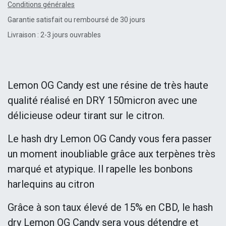
Conditions générales
Garantie satisfait ou remboursé de 30 jours
Livraison : 2-3 jours ouvrables
Lemon OG Candy est une résine de très haute
qualité réalisé en DRY 150micron avec une
délicieuse odeur tirant sur le citron.
Le hash dry Lemon OG Candy vous fera passer
un moment inoubliable grâce aux terpènes très
marqué et atypique. Il rapelle les bonbons
harlequins au citron
Grâce à son taux élevé de 15% en CBD, le hash
dry Lemon OG Candy sera vous détendre et