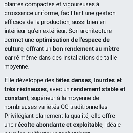
plantes compactes et vigoureuses à
croissance uniforme, facilitant une gestion
efficace de la production, aussi bien en
intérieur qu'en extérieur. Son architecture
permet une
optimisation de l'espace de
culture
, offrant un
bon rendement au mètre
carré
même dans des installations de taille
moyenne.
Elle développe des
têtes denses, lourdes et
très résineuses
, avec un
rendement stable et
constant
, supérieur à la moyenne de
nombreuses variétés OG traditionnelles.
Privilégiant clairement la qualité, elle offre
une
récolte abondante et exploitable
, idéale