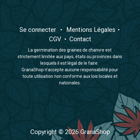
​Se connecter
•
​Mentions Légales
•
CGV
•
Contact
La germination des graines de chanvre est
strictement limitée aux pays, états ou provinces dans
lesquels il est légal de le faire.
GranaShop n’accepte aucune responsabilité pour
toute utilisation non conforme aux lois locales et
nationales.
Copyright © 2026 GranaShop​