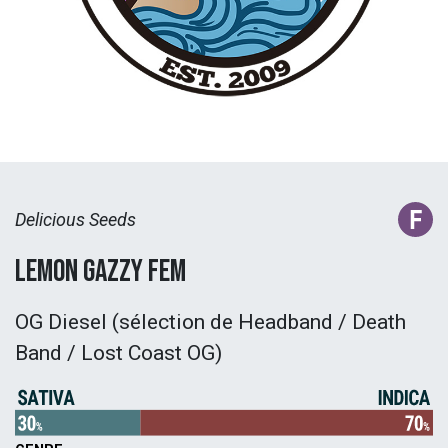
Delicious Seeds
Lemon Gazzy Fem
OG Diesel (sélection de Headband / Death
Band / Lost Coast OG)