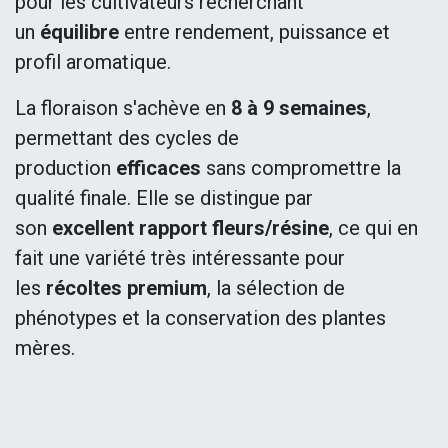
pour les cultivateurs recherchant
un
équilibre
entre rendement, puissance et
profil aromatique.
La floraison s'achève en
8 à 9 semaines
,
permettant des cycles de
production
efficaces
sans compromettre la
qualité finale. Elle se distingue par
son
excellent rapport fleurs/résine
, ce qui en
fait une variété très intéressante pour
les
récoltes premium
, la sélection de
phénotypes et la conservation des plantes
mères.