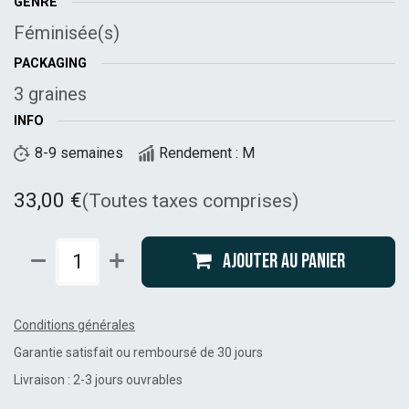
GENRE
Féminisée(s)
PACKAGING
3 graines
INFO
8-9 semaines
Rendement : M
33,00
€
(Toutes taxes comprises)
Ajouter au panier
Conditions générales
Garantie satisfait ou remboursé de 30 jours
Livraison : 2-3 jours ouvrables