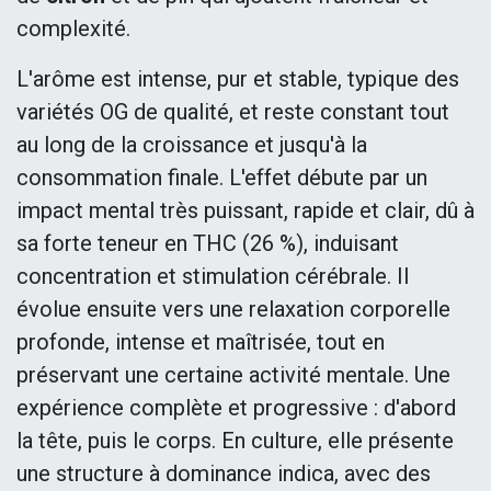
complexité.
L'arôme est intense, pur et stable, typique des
variétés OG de qualité, et reste constant tout
au long de la croissance et jusqu'à la
consommation finale. L'effet débute par un
impact mental très puissant, rapide et clair, dû à
sa forte teneur en THC (26 %), induisant
concentration et stimulation cérébrale. Il
évolue ensuite vers une relaxation corporelle
profonde, intense et maîtrisée, tout en
préservant une certaine activité mentale. Une
expérience complète et progressive : d'abord
la tête, puis le corps. En culture, elle présente
une structure à dominance indica, avec des