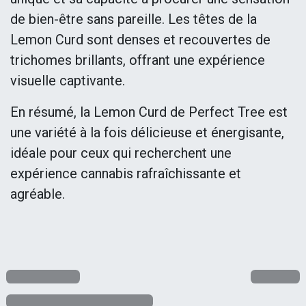
de bien-être sans pareille. Les têtes de la
Lemon Curd sont denses et recouvertes de
trichomes brillants, offrant une expérience
visuelle captivante.
En résumé, la Lemon Curd de Perfect Tree est
une variété à la fois délicieuse et énergisante,
idéale pour ceux qui recherchent une
expérience cannabis rafraîchissante et
agréable.