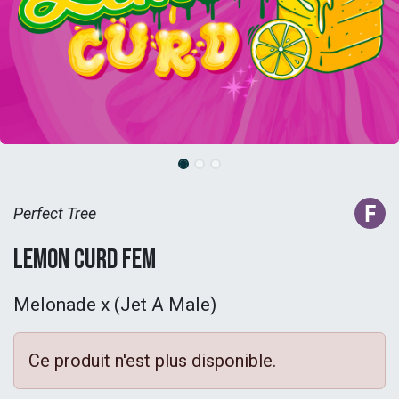
Perfect Tree
Lemon Curd Fem
Melonade x (Jet A Male)
Ce produit n'est plus disponible.