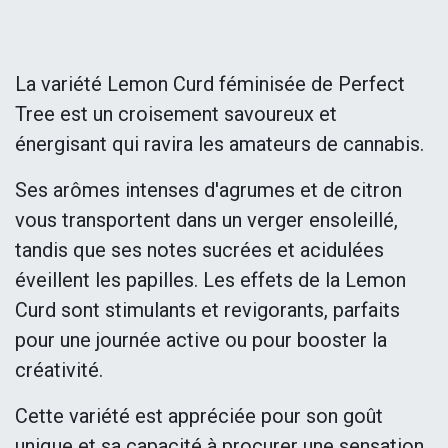
La variété Lemon Curd féminisée de Perfect
Tree est un croisement savoureux et
énergisant qui ravira les amateurs de cannabis.
Ses arômes intenses d'agrumes et de citron
vous transportent dans un verger ensoleillé,
tandis que ses notes sucrées et acidulées
éveillent les papilles. Les effets de la Lemon
Curd sont stimulants et revigorants, parfaits
pour une journée active ou pour booster la
créativité.
Cette variété est appréciée pour son goût
unique et sa capacité à procurer une sensation