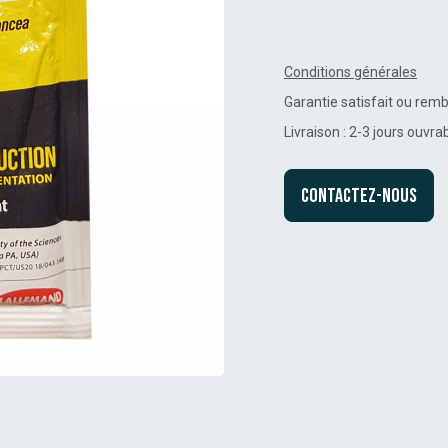
Conditions générales
Garantie satisfait ou rem
Livraison : 2-3 jours ouvra
Contactez-nous