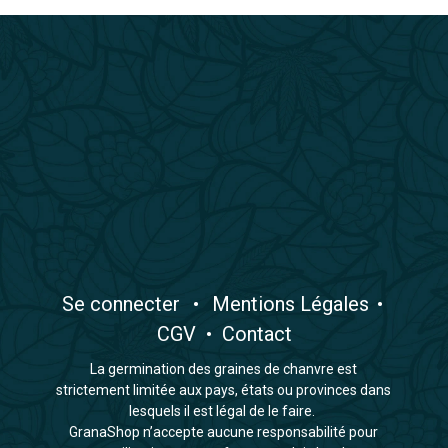
​Se connecter
•
​Mentions Légales
•
CGV
•
Contact
La germination des graines de chanvre est
strictement limitée aux pays, états ou provinces dans
lesquels il est légal de le faire.
GranaShop n’accepte aucune responsabilité pour