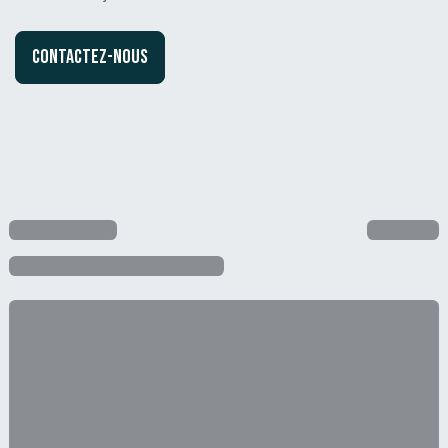
Contactez-nous