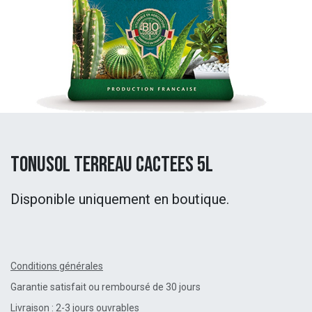
Tonusol Terreau Cactees 5L
Disponible uniquement en boutique.
Conditions générales
Garantie satisfait ou remboursé de 30 jours
Livraison : 2-3 jours ouvrables