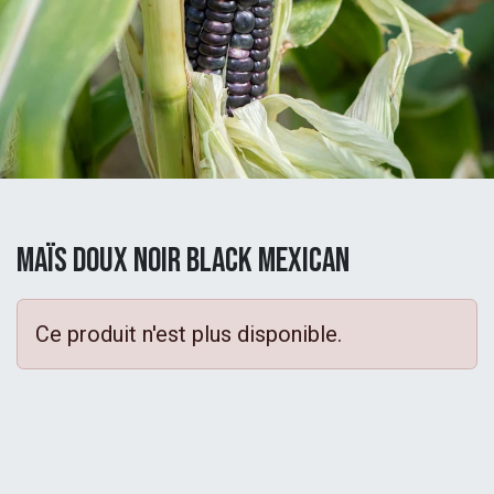
Maïs Doux Noir Black Mexican
Ce produit n'est plus disponible.