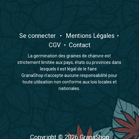
​Se connecter
•
​Mentions Légales
•
CGV
•
Contact
La germination des graines de chanvre est
strictement limitée aux pays, états ou provinces dans
lesquels il est légal de le faire.
GranaShop n’accepte aucune responsabilité pour
toute utilisation non conforme aux lois locales et
nationales.
Copyright © 2026 GranaShop​