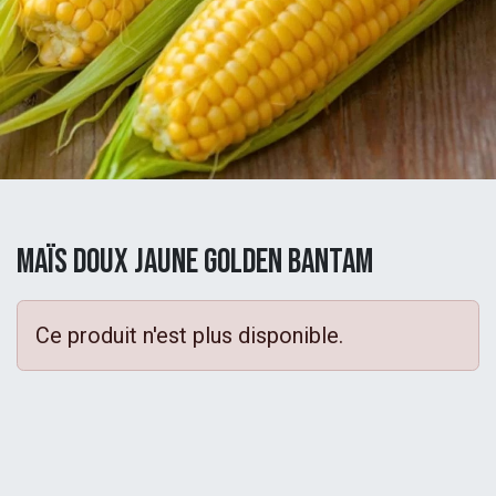
Maïs Doux Jaune Golden Bantam
Ce produit n'est plus disponible.