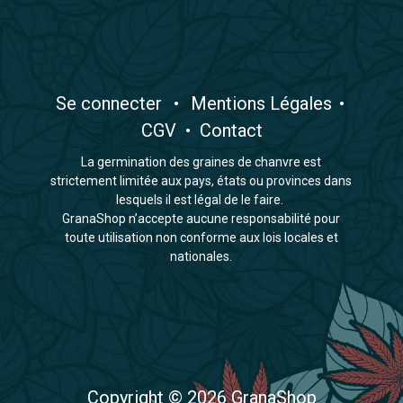
​Se connecter
•
​Mentions Légales
•
CGV
•
Contact
La germination des graines de chanvre est
strictement limitée aux pays, états ou provinces dans
lesquels il est légal de le faire.
GranaShop n’accepte aucune responsabilité pour
toute utilisation non conforme aux lois locales et
nationales.
Copyright © 2026 GranaShop​