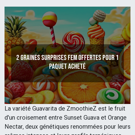
2 graines surprises fem offertes pour 1
paquet acheté
La variété Guavarita de ZmoothieZ est le fruit
d'un croisement entre Sunset Guava et Orange
Nectar, deux génétiques renommées pour leurs