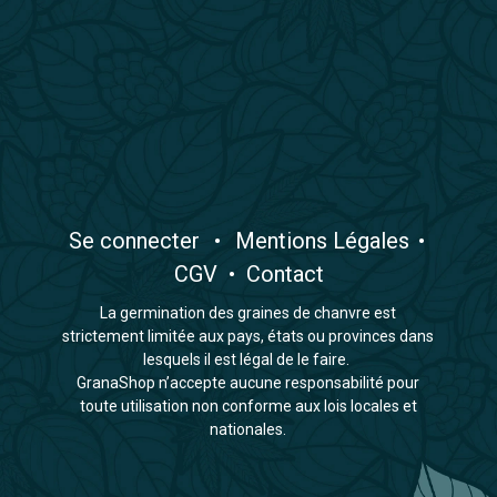
​Se connecter
•
​Mentions Légales
•
CGV
•
Contact
La germination des graines de chanvre est
strictement limitée aux pays, états ou provinces dans
lesquels il est légal de le faire.
GranaShop n’accepte aucune responsabilité pour
toute utilisation non conforme aux lois locales et
nationales.