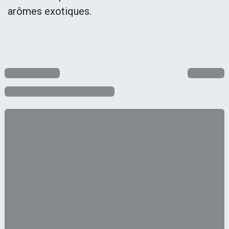
arômes exotiques.