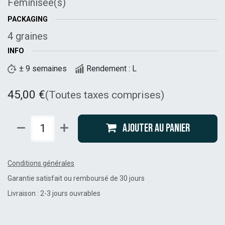
Féminisée(s)
PACKAGING
4 graines
INFO
± 9 semaines
Rendement : L
45,00
€
(Toutes taxes comprises)
Ajouter au panier
Conditions générales
Garantie satisfait ou remboursé de 30 jours
Livraison : 2-3 jours ouvrables