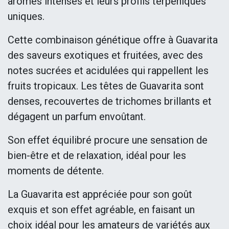
arômes intenses et leurs profils terpéniques
uniques.
Cette combinaison génétique offre à Guavarita
des saveurs exotiques et fruitées, avec des
notes sucrées et acidulées qui rappellent les
fruits tropicaux. Les têtes de Guavarita sont
denses, recouvertes de trichomes brillants et
dégagent un parfum envoûtant.
Son effet équilibré procure une sensation de
bien-être et de relaxation, idéal pour les
moments de détente.
La Guavarita est appréciée pour son goût
exquis et son effet agréable, en faisant un
choix idéal pour les amateurs de variétés aux