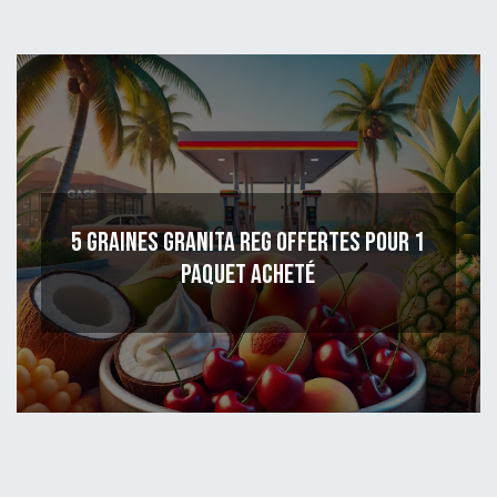
5 graines Granita Reg offertes pour 1
paquet acheté