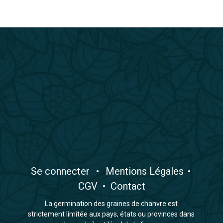
​Se connecter
•
​Mentions Légales
•
CGV
•
Contact
La germination des graines de chanvre est
strictement limitée aux pays, états ou provinces dans