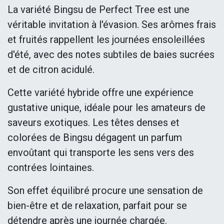
La variété Bingsu de Perfect Tree est une
véritable invitation à l'évasion. Ses arômes frais
et fruités rappellent les journées ensoleillées
d'été, avec des notes subtiles de baies sucrées
et de citron acidulé.
Cette variété hybride offre une expérience
gustative unique, idéale pour les amateurs de
saveurs exotiques. Les têtes denses et
colorées de Bingsu dégagent un parfum
envoûtant qui transporte les sens vers des
contrées lointaines.
Son effet équilibré procure une sensation de
bien-être et de relaxation, parfait pour se
détendre après une journée chargée.