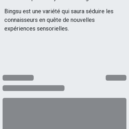
Bingsu est une variété qui saura séduire les
connaisseurs en quête de nouvelles
expériences sensorielles.