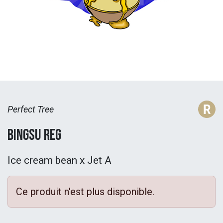
Perfect Tree
Bingsu Reg
Ice cream bean x Jet A
Ce produit n'est plus disponible.