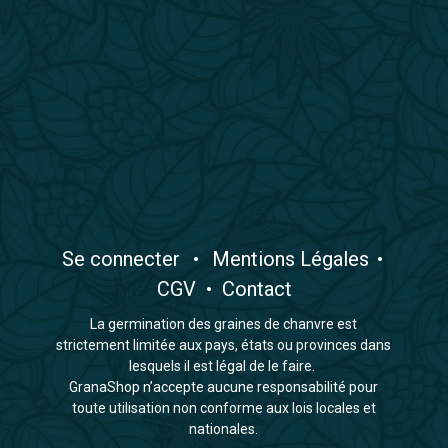
​Se connecter
•
​Mentions Légales
•
CGV
•
Contact
La germination des graines de chanvre est
strictement limitée aux pays, états ou provinces dans
lesquels il est légal de le faire.
GranaShop n’accepte aucune responsabilité pour
toute utilisation non conforme aux lois locales et
nationales.