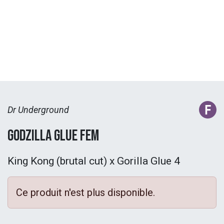
Dr Underground
Godzilla Glue Fem
King Kong (brutal cut) x Gorilla Glue 4
Ce produit n'est plus disponible.