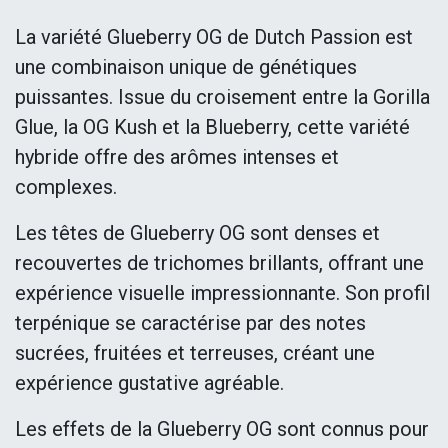
La variété Glueberry OG de Dutch Passion est
une combinaison unique de génétiques
puissantes. Issue du croisement entre la Gorilla
Glue, la OG Kush et la Blueberry, cette variété
hybride offre des arômes intenses et
complexes.
Les têtes de Glueberry OG sont denses et
recouvertes de trichomes brillants, offrant une
expérience visuelle impressionnante. Son profil
terpénique se caractérise par des notes
sucrées, fruitées et terreuses, créant une
expérience gustative agréable.
Les effets de la Glueberry OG sont connus pour