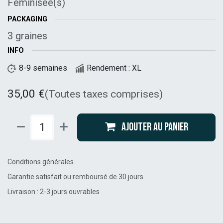
Féminisée(s)
PACKAGING
3 graines
INFO
8-9 semaines
Rendement : XL
35,00
€
(Toutes taxes comprises)
Ajouter au panier
Conditions générales
Garantie satisfait ou remboursé de 30 jours
Livraison : 2-3 jours ouvrables