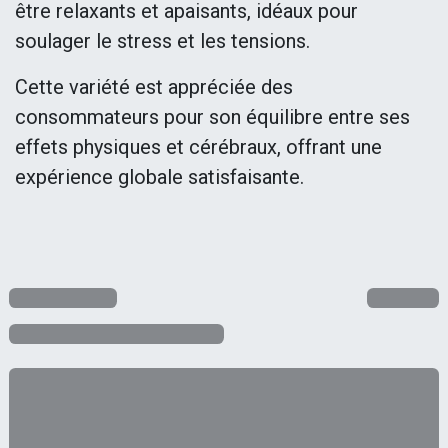
être relaxants et apaisants, idéaux pour
soulager le stress et les tensions.
Cette variété est appréciée des
consommateurs pour son équilibre entre ses
effets physiques et cérébraux, offrant une
expérience globale satisfaisante.