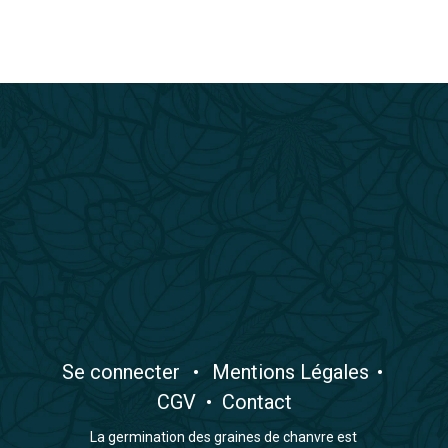
​Se connecter
•
​Mentions Légales
•
CGV
•
Contact
La germination des graines de chanvre est