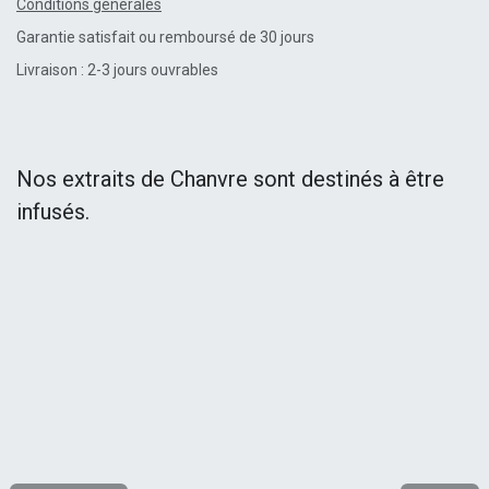
Conditions générales
Garantie satisfait ou remboursé de 30 jours
Livraison : 2-3 jours ouvrables
Nos extraits de Chanvre sont destinés à être
infusés.