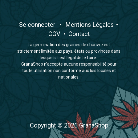
​Se connecter
•
​Mentions Légales
•
CGV
•
Contact
La germination des graines de chanvre est
strictement limitée aux pays, états ou provinces dans
lesquels il est légal de le faire.
GranaShop n’accepte aucune responsabilité pour
toute utilisation non conforme aux lois locales et
nationales.
Copyright © 2026 GranaShop​