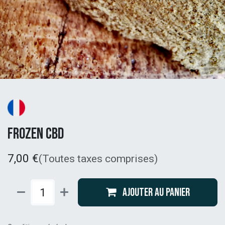
Frozen CBD
7,00
€
(Toutes taxes comprises)
Ajouter au panier