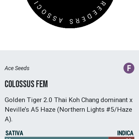
Ace Seeds
Colossus Fem
Golden Tiger 2.0 Thai Koh Chang dominant x
Neville’s A5 Haze (Northern Lights #5/Haze
A).