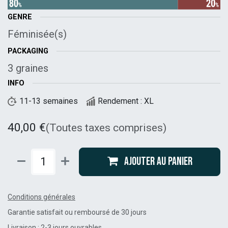
GENRE
Féminisée(s)
PACKAGING
3 graines
INFO
11-13 semaines
Rendement : XL
40,00
€
(Toutes taxes comprises)
Ajouter au panier
Conditions générales
Garantie satisfait ou remboursé de 30 jours
Livraison : 2-3 jours ouvrables