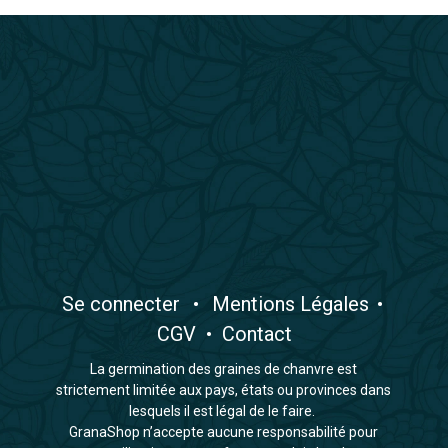
​Se connecter
•
​Mentions Légales
•
CGV
•
Contact
La germination des graines de chanvre est
strictement limitée aux pays, états ou provinces dans
lesquels il est légal de le faire.
GranaShop n’accepte aucune responsabilité pour