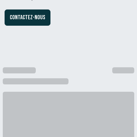
Contactez-nous