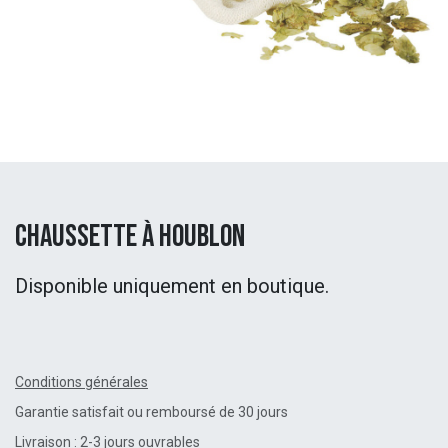
Chaussette à houblon
Disponible uniquement en boutique.
Conditions générales
Garantie satisfait ou remboursé de 30 jours
Livraison : 2-3 jours ouvrables