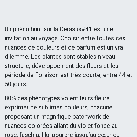
Un phéno hunt sur la Cerasus#41 est une
invitation au voyage. Choisir entre toutes ces
nuances de couleurs et de parfum est un vrai
dilemme. Les plantes sont stables niveau
structure, développement des fleurs et leur
période de floraison est très courte, entre 44 et
50 jours.
80% des phénotypes voient leurs fleurs
exprimer de sublimes couleurs, chacune
proposant un magnifique patchwork de
nuances colorées allant du violet foncé au
rose, fuschia, lila, pourpre jusqu’au cœur du