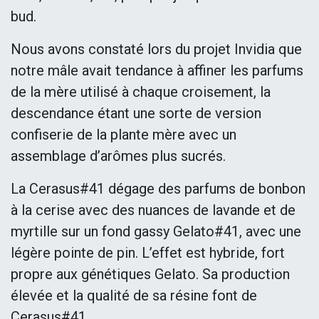
bud.
Nous avons constaté lors du projet Invidia que
notre mâle avait tendance à affiner les parfums
de la mère utilisé à chaque croisement, la
descendance étant une sorte de version
confiserie de la plante mère avec un
assemblage d’arômes plus sucrés.
La Cerasus#41 dégage des parfums de bonbon
à la cerise avec des nuances de lavande et de
myrtille sur un fond gassy Gelato#41, avec une
légère pointe de pin. L’effet est hybride, fort
propre aux génétiques Gelato. Sa production
élevée et la qualité de sa résine font de
Cerasus#41