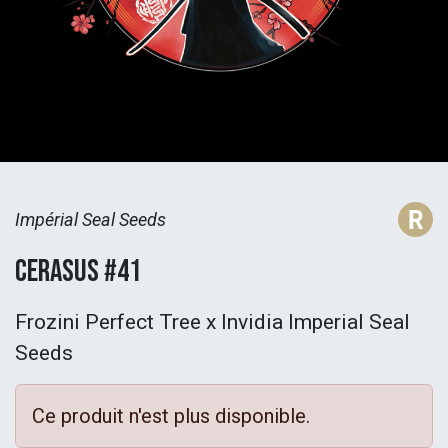
Impérial Seal Seeds
Cerasus #41
Frozini Perfect Tree x Invidia Imperial Seal
Seeds
Ce produit n'est plus disponible.