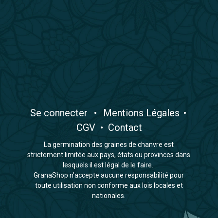
​Se connecter
•
​Mentions Légales
•
CGV
•
Contact
La germination des graines de chanvre est
strictement limitée aux pays, états ou provinces dans
lesquels il est légal de le faire.
GranaShop n’accepte aucune responsabilité pour
toute utilisation non conforme aux lois locales et
nationales.