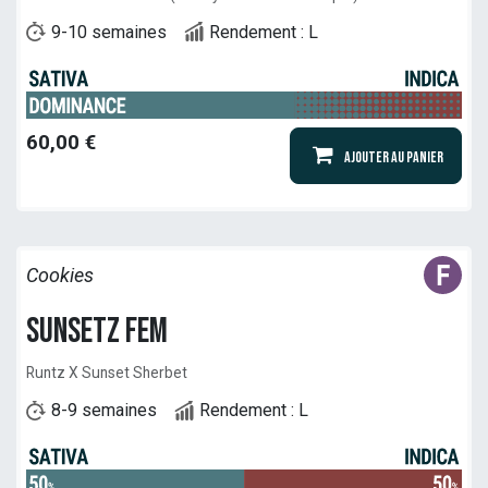
9-10 semaines
Rendement : L
60,00
€
Ajouter au panier
Cookies
Sunsetz Fem
Runtz X Sunset Sherbet
8-9 semaines
Rendement : L