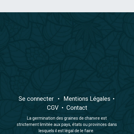
​Se connecter
•
​Mentions Légales
•
CGV
•
Contact
La germination des graines de chanvre est
strictement limitée aux pays, états ou provinces dans
lesquels il est légal de le faire.