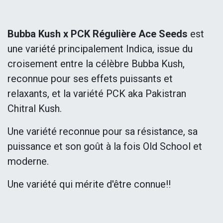
Bubba Kush x PCK Régulière Ace Seeds
est
une variété principalement Indica, issue du
croisement entre la célèbre Bubba Kush,
reconnue pour ses effets puissants et
relaxants, et la variété PCK aka Pakistran
Chitral Kush.
Une variété reconnue pour sa résistance, sa
puissance et son goût à la fois Old School et
moderne.
Une variété qui mérite d'être connue!!