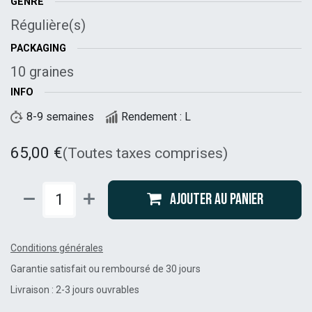
GENRE
Régulière(s)
PACKAGING
10 graines
INFO
8-9 semaines
Rendement : L
65,00
€
(Toutes taxes comprises)
Ajouter au panier
Conditions générales
Garantie satisfait ou remboursé de 30 jours
Livraison : 2-3 jours ouvrables