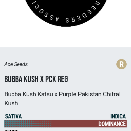
Ace Seeds
Bubba Kush x PCK Reg
Bubba Kush Katsu x Purple Pakistan Chitral
Kush