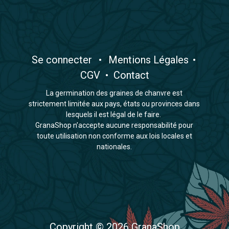
​Se connecter
•
​Mentions Légales
•
CGV
•
Contact
La germination des graines de chanvre est
strictement limitée aux pays, états ou provinces dans
lesquels il est légal de le faire.
GranaShop n’accepte aucune responsabilité pour
toute utilisation non conforme aux lois locales et
nationales.
Copyright © 2026 GranaShop​