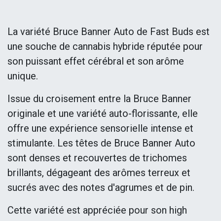
La variété Bruce Banner Auto de Fast Buds est
une souche de cannabis hybride réputée pour
son puissant effet cérébral et son arôme
unique.
Issue du croisement entre la Bruce Banner
originale et une variété auto-florissante, elle
offre une expérience sensorielle intense et
stimulante. Les têtes de Bruce Banner Auto
sont denses et recouvertes de trichomes
brillants, dégageant des arômes terreux et
sucrés avec des notes d'agrumes et de pin.
Cette variété est appréciée pour son high