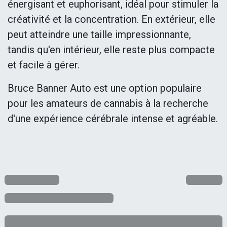
énergisant et euphorisant, idéal pour stimuler la
créativité et la concentration. En extérieur, elle
peut atteindre une taille impressionnante,
tandis qu'en intérieur, elle reste plus compacte
et facile à gérer.
Bruce Banner Auto est une option populaire
pour les amateurs de cannabis à la recherche
d'une expérience cérébrale intense et agréable.