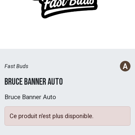
Fast Buds
Bruce Banner Auto
Bruce Banner Auto
Ce produit n'est plus disponible.