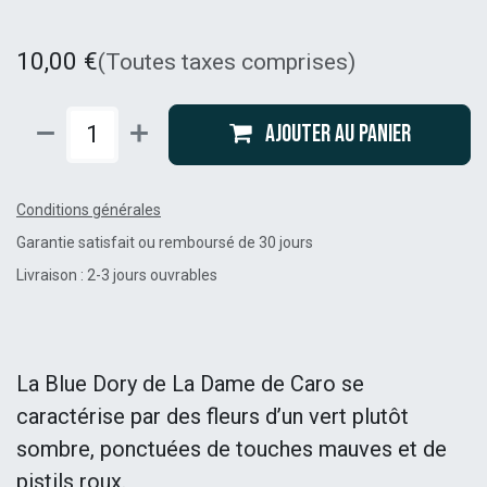
10,00
€
(Toutes taxes comprises)
Ajouter au panier
Conditions générales
Garantie satisfait ou remboursé de 30 jours
Livraison : 2-3 jours ouvrables
La Blue Dory de La Dame de Caro se
caractérise par des fleurs d’un vert plutôt
sombre, ponctuées de touches mauves et de
pistils roux.