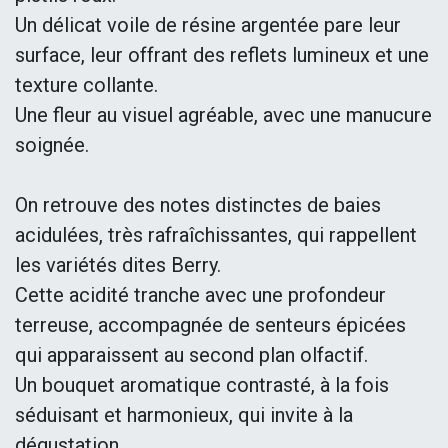
Un délicat voile de résine argentée pare leur
surface, leur offrant des reflets lumineux et une
texture collante.
Une fleur au visuel agréable, avec une manucure
soignée.
On retrouve des notes distinctes de baies
acidulées, très rafraîchissantes, qui rappellent
les variétés dites Berry.
Cette acidité tranche avec une profondeur
terreuse, accompagnée de senteurs épicées
qui apparaissent au second plan olfactif.
Un bouquet aromatique contrasté, à la fois
séduisant et harmonieux, qui invite à la
dégustation.