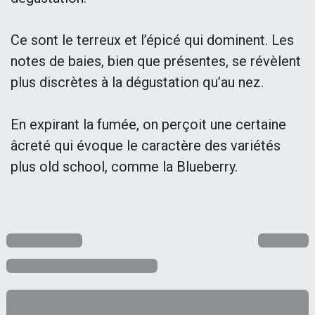
Ce sont le terreux et l’épicé qui dominent. Les
notes de baies, bien que présentes, se révèlent
plus discrètes à la dégustation qu’au nez.
En expirant la fumée, on perçoit une certaine
âcreté qui évoque le caractère des variétés
plus old school, comme la Blueberry.