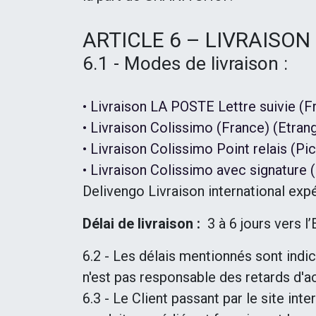
ARTICLE 6 – LIVRAISON
6.1 - Modes de livraison :
• Livraison LA POSTE Lettre suivie (F
• Livraison Colissimo (France) (Etrang
• Livraison Colissimo Point relais (Pi
• Livraison Colissimo avec signature (
Delivengo Livraison international ex
Délai de livraison :
3 à 6 jours vers l
6.2 - Les délais mentionnés sont ind
n'est pas responsable des retards d'
6.3 - Le Client passant par le site in