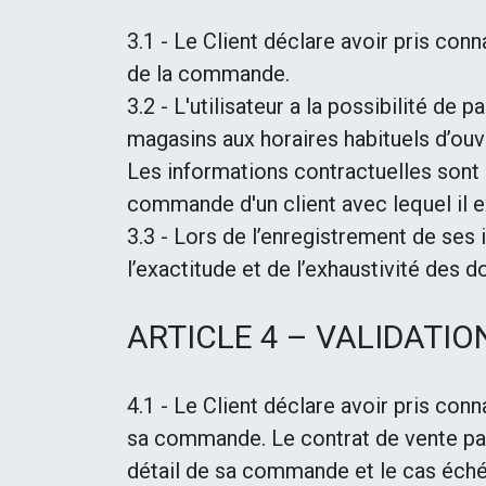
3.1 - Le Client déclare avoir pris co
de la commande.
3.2 - L'utilisateur a la possibilité de
magasins aux horaires habituels d’ouv
Les informations contractuelles sont
commande d'un client avec lequel il e
3.3 - Lors de l’enregistrement de ses 
l’exactitude et de l’exhaustivité des 
ARTICLE 4 – VALIDATI
4.1 - Le Client déclare avoir pris co
sa commande. Le contrat de vente par I
détail de sa commande et le cas échéa