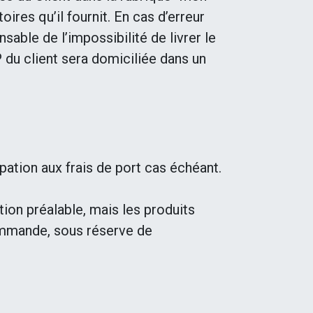
ires qu’il fournit. En cas d’erreur
able de l’impossibilité de livrer le
du client sera domiciliée dans un
pation aux frais de port cas échéant.
ion préalable, mais les produits
commande, sous réserve de