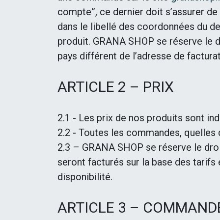
compte”, ce dernier doit s’assurer de l
dans le libellé des coordonnées du de
produit. GRANA SHOP se réserve le dr
pays différent de l’adresse de facturat
ARTICLE 2 – PRIX
2.1 - Les prix de nos produits sont in
2.2 - Toutes les commandes, quelles q
2.3 – GRANA SHOP se réserve le droit
seront facturés sur la base des tari
disponibilité.
ARTICLE 3 – COMMAND