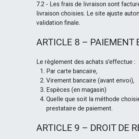
7.2 - Les frais de livraison sont factu
livraison choisies. Le site ajuste aut
validation finale.
ARTICLE 8 – PAIEMENT
Le règlement des achats s'effectue :
Par carte bancaire,
Virement bancaire (avant envoi),
Espèces (en magasin)
Quelle que soit la méthode chois
prestataire de paiement.
ARTICLE 9 – DROIT DE