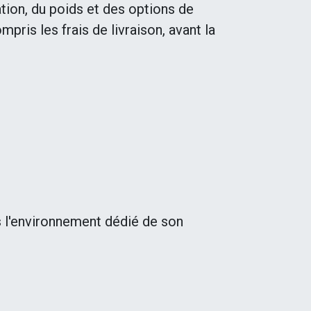
nation, du poids et des options de
ris les frais de livraison, avant la
 l'environnement dédié de son