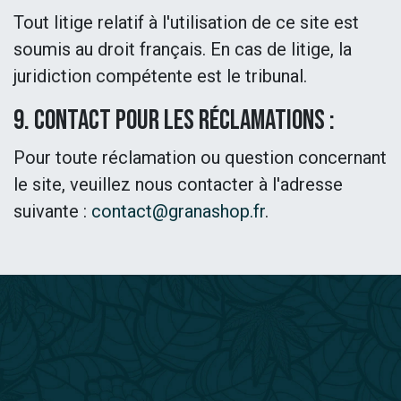
Tout litige relatif à l'utilisation de ce site est
soumis au droit français. En cas de litige, la
juridiction compétente est le tribunal.
9. Contact pour les réclamations :
Pour toute réclamation ou question concernant
le site, veuillez nous contacter à l'adresse
suivante :
contact@granashop.fr
.