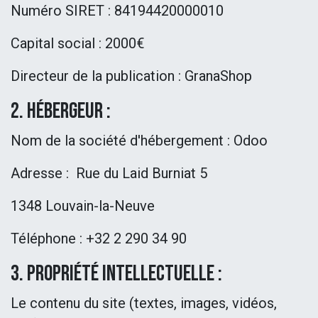
Numéro SIRET : 84194420000010
Capital social : 2000€
Directeur de la publication : GranaShop
2. Hébergeur :
Nom de la société d'hébergement : Odoo
Adresse : Rue du Laid Burniat 5
​1348 Louvain-la-Neuve
Téléphone : +32 2 290 34 90
3. Propriété intellectuelle :
Le contenu du site (textes, images, vidéos,