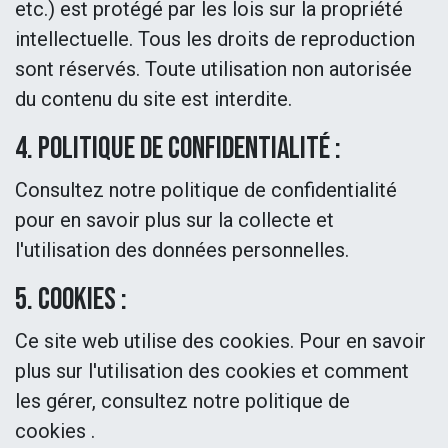
etc.) est protégé par les lois sur la propriété
intellectuelle. Tous les droits de reproduction
sont réservés. Toute utilisation non autorisée
du contenu du site est interdite.
4. Politique de confidentialité :
Consultez notre politique de confidentialité
pour en savoir plus sur la collecte et
l'utilisation des données personnelles.
5. Cookies :
Ce site web utilise des cookies. Pour en savoir
plus sur l'utilisation des cookies et comment
les gérer, consultez notre politique de
cookies .