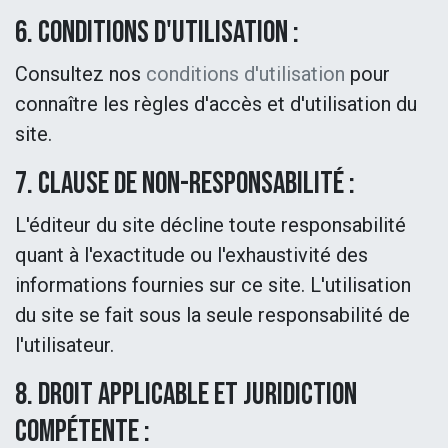
6. Conditions d'utilisation :
Consultez nos
conditions d'utilisation
pour
connaître les règles d'accès et d'utilisation du
site.
7. Clause de non-responsabilité :
L'éditeur du site décline toute responsabilité
quant à l'exactitude ou l'exhaustivité des
informations fournies sur ce site. L'utilisation
du site se fait sous la seule responsabilité de
l'utilisateur.
8. Droit applicable et juridiction
compétente :