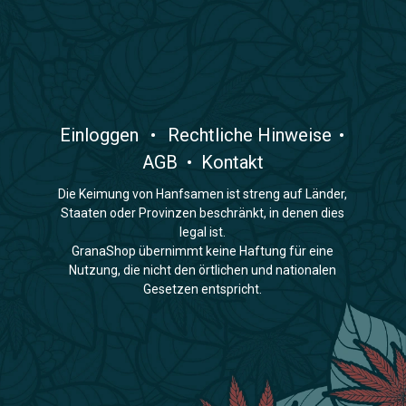
​Einloggen
•
​Rechtliche Hinweise
•
AGB
•
Kontakt
Die Keimung von Hanfsamen ist streng auf Länder,
Staaten oder Provinzen beschränkt, in denen dies
legal ist.
GranaShop übernimmt keine Haftung für eine
Nutzung, die nicht den örtlichen und nationalen
Gesetzen entspricht.