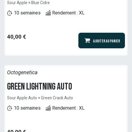
Sour Apple × Blue Cidre
10 semaines
Rendement : XL
40,00
€
Ajouter au panier
Octogenetica
Green Lightning Auto
Sour Apple Auto × Green Crack Auto
10 semaines
Rendement : XL