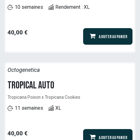
10 semaines
Rendement : XL
40,00
€
Ajouter au panier
Octogenetica
Tropical Auto
Tropicana Poison x Tropicana Cookies
11 semaines
XL
40,00
€
Ajouter au panier