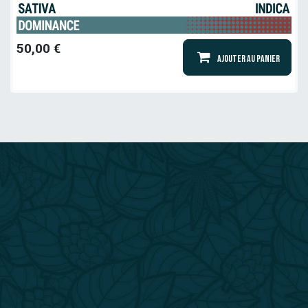
50,00
€
Ajouter au panier