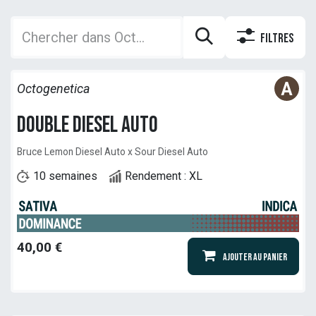
Filtres
Octogenetica
Double Diesel Auto
Bruce Lemon Diesel Auto x Sour Diesel Auto
10 semaines
Rendement : XL
40,00
€
Ajouter au panier