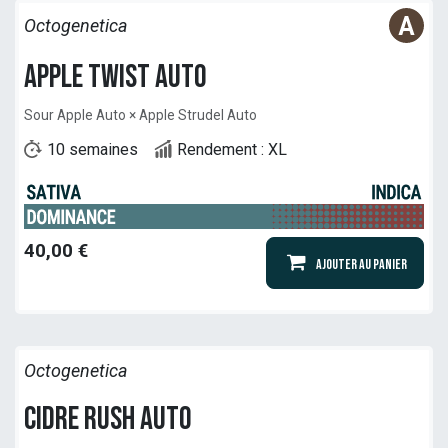
Octogenetica
Apple Twist Auto
Sour Apple Auto × Apple Strudel Auto
10 semaines
Rendement : XL
40,00
€
Ajouter au panier
Octogenetica
Cidre Rush Auto