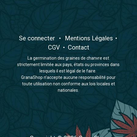
​Se connecter
•
​Mentions Légales
•
CGV
•
Contact
La germination des graines de chanvre est
strictement limitée aux pays, états ou provinces dans
lesquels il est légal de le faire.
GranaShop n’accepte aucune responsabilité pour
toute utilisation non conforme aux lois locales et
nationales.