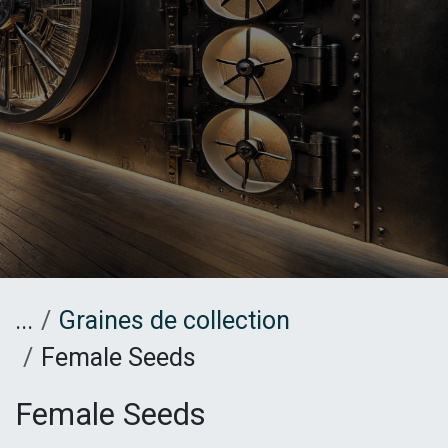
...
Graines de collection
Female Seeds
Female Seeds